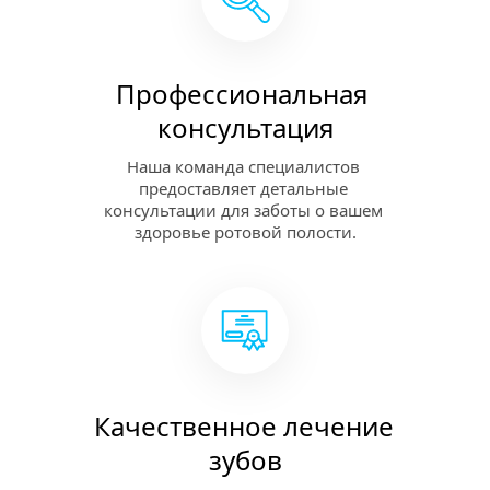
Профессиональная 
консультация
Наша команда специалистов 
предоставляет детальные 
консультации для заботы о вашем 
здоровье ротовой полости.
Качественное лечение 
зубов