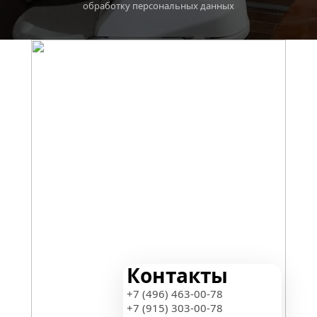
обработку персональных данных
Контакты
+7 (496) 463-00-78
+7 (915) 303-00-78