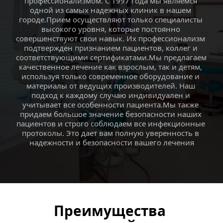
профессионализмом. C 1997 года мы являемся 
одной из самых надежных клиник в нашем 
городе.Прием осуществляют только специалисты 
высокого уровня, которые постоянно 
совершенствуют свои навык. Их профессионализм 
подтвержден признанием пациентов, коллег и 
соответствующими сертификатами.Мы предлагаем 
качественное лечение как взрослым, так и детям, 
используя только современное оборудование и 
материалы от ведущих производителей. Наш 
подход к каждому случаю индивидуален и 
учитывает все особенности пациента.Мы также 
придаем большое значение безопасности наших 
пациентов и строго соблюдаем все инфекционные 
протоколы. Это дает вам полную уверенность в 
надежности и безопасности вашего лечения
Преимущества 