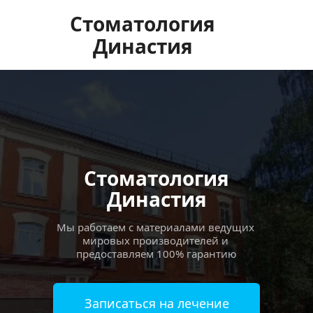
Стоматология
Династия
Стоматология
Династия
Мы работаем с материалами ведущих 
мировых производителей и 
предоставляем 100% гарантию
Записаться на лечение