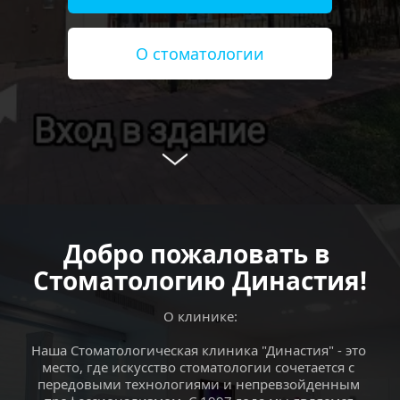
О стоматологии
Добро пожаловать в 
Стоматологию Династия!
О клинике:
Наша Стоматологическая клиника "Династия" - это 
место, где искусство стоматологии сочетается с 
передовыми технологиями и непревзойденным 