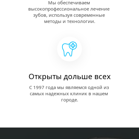
Мы обеспечиваем 
высокопрофессиональное лечение 
зубов, используя современные 
методы и технологии.
Открыты дольше всех
C 1997 года мы являемся одной из 
самых надежных клиник в нашем 
городе.