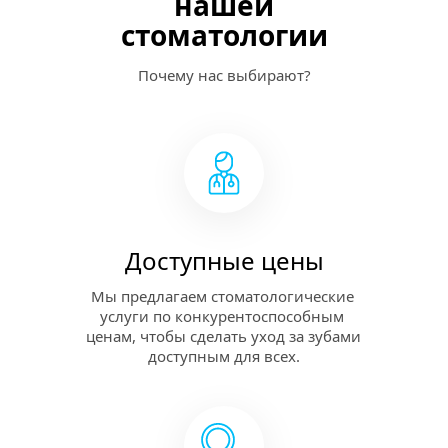
нашей
стоматологии
Почему нас выбирают?
Доступные цены
Мы предлагаем стоматологические 
услуги по конкурентоспособным 
ценам, чтобы сделать уход за зубами 
доступным для всех.