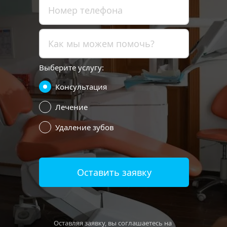
Выберите услугу:
Консультация
Лечение
Удаление зубов
Оставить заявку
Оставляя заявку, вы соглашаетесь на 