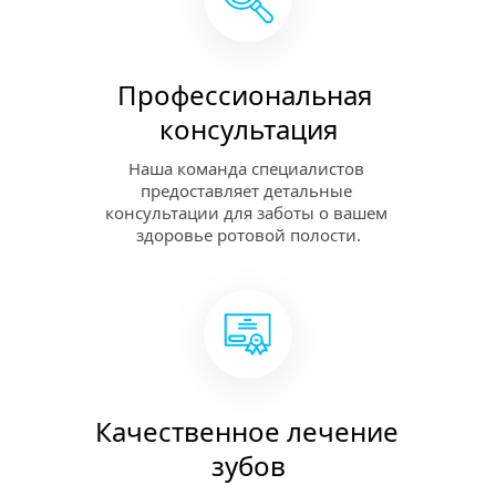
Профессиональная 
консультация
Наша команда специалистов 
предоставляет детальные 
консультации для заботы о вашем 
здоровье ротовой полости.
Качественное лечение 
зубов