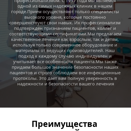
профессионализмом. C 1997 года мы являемся 
одной из самых надежных клиник в нашем 
городе.Прием осуществляют только специалисты 
высокого уровня, которые постоянно 
совершенствуют свои навык. Их профессионализм 
подтвержден признанием пациентов, коллег и 
соответствующими сертификатами.Мы предлагаем 
качественное лечение как взрослым, так и детям, 
используя только современное оборудование и 
материалы от ведущих производителей. Наш 
подход к каждому случаю индивидуален и 
учитывает все особенности пациента.Мы также 
придаем большое значение безопасности наших 
пациентов и строго соблюдаем все инфекционные 
протоколы. Это дает вам полную уверенность в 
надежности и безопасности вашего лечения
Преимущества 