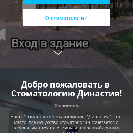
О стоматологии
Добро пожаловать в 
Стоматологию Династия!
О клинике:
Наша Стоматологическая клиника "Династия" - это 
место, где искусство стоматологии сочетается с 
передовыми технологиями и непревзойденным 