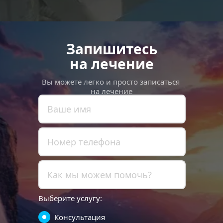
Запишитесь
на лечение
Вы можете легко и просто записаться 
на лечение
Выберите услугу:
Консультация