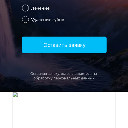
Лечение
Удаление зубов
Оставить заявку
Оставляя заявку, вы соглашаетесь на 
обработку персональных данных