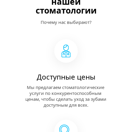
нашей
стоматологии
Почему нас выбирают?
Доступные цены
Мы предлагаем стоматологические 
услуги по конкурентоспособным 
ценам, чтобы сделать уход за зубами 
доступным для всех.