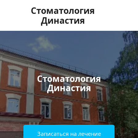
Стоматология
Династия
Стоматология
Династия
Записаться на лечение