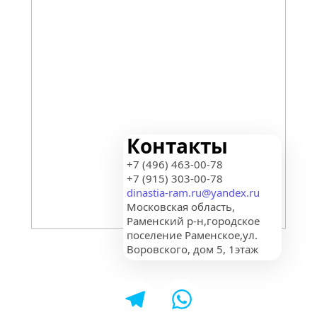
Контакты
+7 (496) 463-00-78
+7 (915) 303-00-78
dinastia-ram.ru@yandex.ru
Московская область, 
Раменский р-н,городское 
поселение Раменское,ул. 
Воровского, дом 5, 1этаж