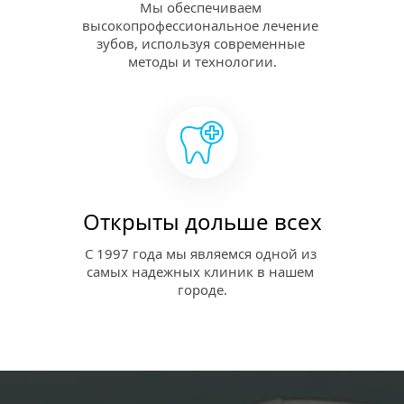
Мы обеспечиваем 
высокопрофессиональное лечение 
зубов, используя современные 
методы и технологии.
Открыты дольше всех
C 1997 года мы являемся одной из 
самых надежных клиник в нашем 
городе.